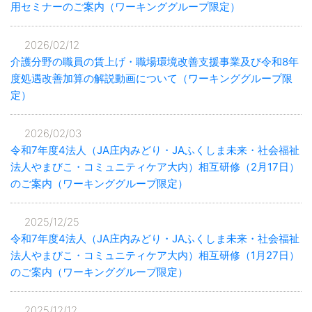
用セミナーのご案内（ワーキンググループ限定）
2026/02/12
介護分野の職員の賃上げ・職場環境改善支援事業及び令和8年
度処遇改善加算の解説動画について（ワーキンググループ限
定）
2026/02/03
令和7年度4法人（JA庄内みどり・JAふくしま未来・社会福祉
法人やまびこ・コミュニティケア大内）相互研修（2月17日）
のご案内（ワーキンググループ限定）
2025/12/25
令和7年度4法人（JA庄内みどり・JAふくしま未来・社会福祉
法人やまびこ・コミュニティケア大内）相互研修（1月27日）
のご案内（ワーキンググループ限定）
2025/12/12