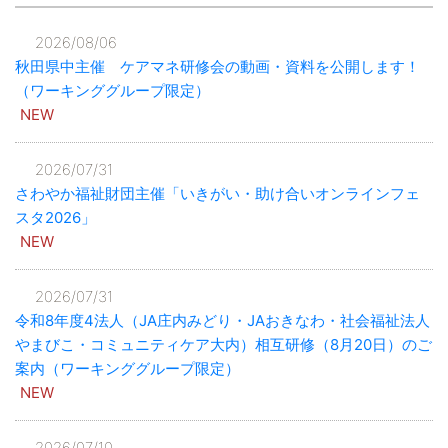
2026/08/06
秋田県中主催 ケアマネ研修会の動画・資料を公開します！
（ワーキンググループ限定）
NEW
2026/07/31
さわやか福祉財団主催「いきがい・助け合いオンラインフェ
スタ2026」
NEW
2026/07/31
令和8年度4法人（JA庄内みどり・JAおきなわ・社会福祉法人
やまびこ・コミュニティケア大内）相互研修（8月20日）のご
案内（ワーキンググループ限定）
NEW
2026/07/10