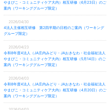
やまびこ・コミュニティケア大内）相互研修（6月23日）のご
案内（ワーキンググループ限定）
2026/04/30
4法人主催相互研修 第2四半期の日程のご案内（ワーキング
グループ限定）
2026/04/23
令和8年度4法人（JA庄内みどり・JAおきなわ・社会福祉法人
やまびこ・コミュニティケア大内）相互研修（5月14日）のご
案内（ワーキンググループ限定）
2026/04/03
令和8年度4法人（JA庄内みどり・JAおきなわ・社会福祉法人
やまびこ・コミュニティケア大内）相互研修（4月20日）のご
案内（ワーキンググループ限定）
2026/04/03