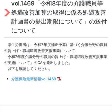
vol.1469「令和8年度の介護職員等
処遇改善加算の取得に係る処遇改善
計画書の提出期限について」の送付
について
厚生労働省は、令和7年度補正予算に基づく介護分野の職員
の賃上げ・職場環境改善支援事業について、
「令和7年度介護分野の職員の賃上げ・職場環境改善支援事業
の実施について」のQAを発出しました。
以下を確認してください。
介護保険最新情報vol.1469