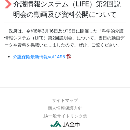
介護情報システム（LIFE）第2回説
明会の動画及び資料公開について
政府は、令和8年3月16日及び19日に開催した「科学的介護
情報システム（LIFE）第2回説明会」について、当日の動画デ
ータや資料を掲載いたしましたので、ぜひ、ご覧ください。
介護保険最新情報vol.1498
サイトマップ
個人情報保護方針
JA一般サイトリンク集