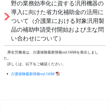
野の業務効率化に資する汎用機器の
導入に向けた省力化補助金の活用に
ついて（介護業における対象汎用製
品の補助申請受付開始および主な問
い合わせについて）
厚生労働省は、介護保険最新情報vol.1499を発出しまし
た。
詳しくは、以下をご確認ください。
介護保険最新情報vol.1499