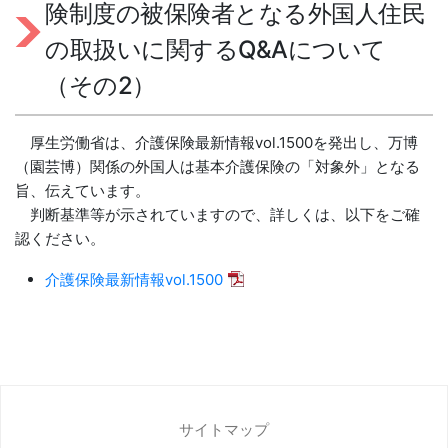
険制度の被保険者となる外国人住民
の取扱いに関するQ&Aについて
（その2）
厚生労働省は、介護保険最新情報vol.1500を発出し、万博
（園芸博）関係の外国人は基本介護保険の「対象外」となる
旨、伝えています。
判断基準等が示されていますので、詳しくは、以下をご確
認ください。
介護保険最新情報vol.1500
サイトマップ