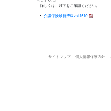
詳しくは、以下をご確認ください。
介護保険最新情報vol.1519
サイトマップ
個人情報保護方針